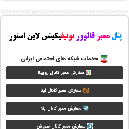
خدمات شبکه های اجتماعی ایرانی
سفارش ممبر کانال روبیکا
سفارش ممبر کانال ایتا
سفارش ممبر کانال بله
سفارش ممبر کانال سروش