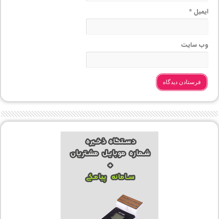
ایمیل
*
وب‌ سایت