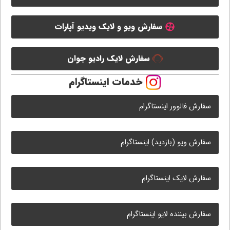
سفارش ویو و لایک ویدیو آپارات
سفارش لایک رادیو جوان
خدمات اینستاگرام
سفارش فالوور اینستاگرام
سفارش ویو (بازدید) اینستاگرام
سفارش لایک اینستاگرام
سفارش بیننده لایو اینستاگرام