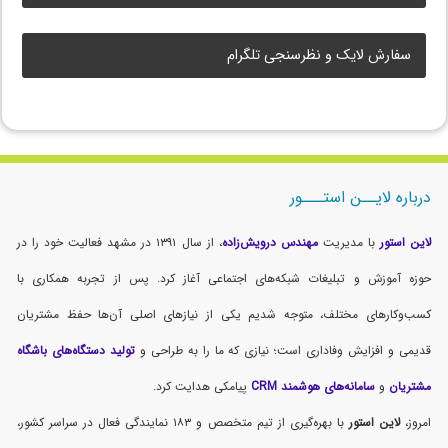
سفارش لایک و نظرسنجی تلگرام