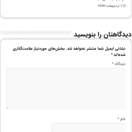
1 اردیبهشت 1400
دیدگاهتان را بنویسید
نشانی ایمیل شما منتشر نخواهد شد.
بخش‌های موردنیاز علامت‌گذاری
شده‌اند
*
دیدگاه
*
نام
*