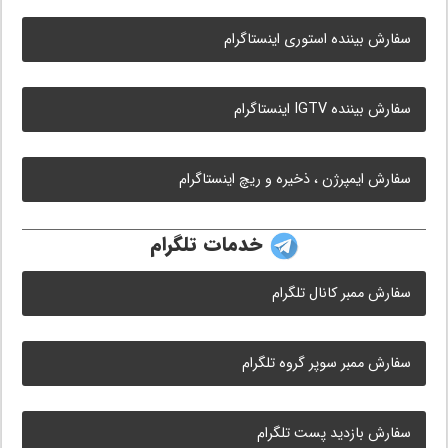
سفارش بیننده استوری اینستاگرام
سفارش بیننده IGTV اینستاگرام
سفارش ایمپرژن ، ذخیره و ریچ اینستاگرام
خدمات تلگرام
سفارش ممبر کانال تلگرام
سفارش ممبر سوپر گروه تلگرام
سفارش بازدید پست تلگرام