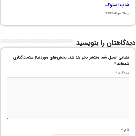
شاپ استوک
16 مرداد 1399
دیدگاهتان را بنویسید
نشانی ایمیل شما منتشر نخواهد شد.
بخش‌های موردنیاز علامت‌گذاری
شده‌اند
*
دیدگاه
*
نام
*