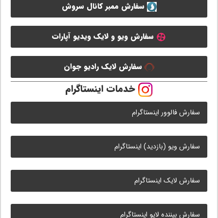
سفارش ممبر کانال سروش
سفارش ویو و لایک ویدیو آپارات
سفارش لایک رادیو جوان
خدمات اینستاگرام
سفارش فالوور اینستاگرام
سفارش ویو (بازدید) اینستاگرام
سفارش لایک اینستاگرام
سفارش بیننده لایو اینستاگرام