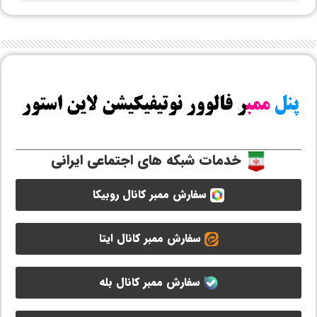
خدمات شبکه های اجتماعی ایرانی
سفارش ممبر کانال روبیکا
سفارش ممبر کانال ایتا
سفارش ممبر کانال بله