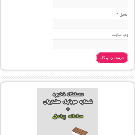
ایمیل
*
وب‌ سایت