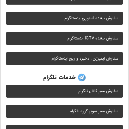
سفارش بیننده استوری اینستاگرام
سفارش بیننده IGTV اینستاگرام
سفارش ایمپرژن ، ذخیره و ریچ اینستاگرام
خدمات تلگرام
سفارش ممبر کانال تلگرام
سفارش ممبر سوپر گروه تلگرام