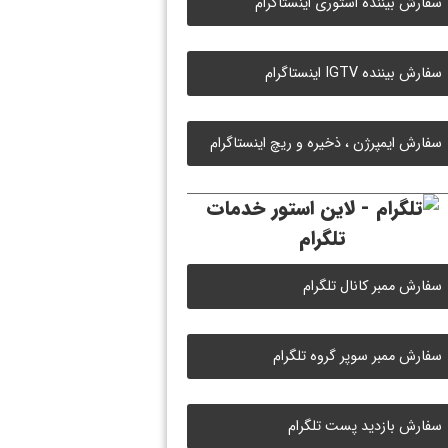
سفارش بیننده استوری اینستاگرام
سفارش بیننده IGTV اینستاگرام
سفارش ایمپرژن ، ذخیره و ریچ اینستاگرام
خدمات
تلگرام
سفارش ممبر کانال تلگرام
سفارش ممبر سوپر گروه تلگرام
سفارش بازدید پست تلگرام