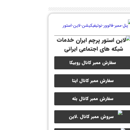
خدمات
شبکه های اجتماعی ایرانی
سفارش ممبر کانال روبیکا
سفارش ممبر کانال ایتا
سفارش ممبر کانال بله