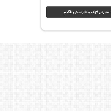
سفارش لایک و نظرسنجی تلگرام