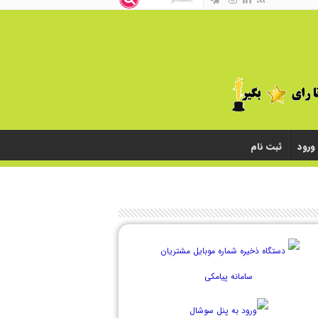
ورود
ثبت نام