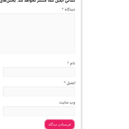
نشانی ایمیل شما منتشر نخواهد شد.
بخش‌های م
دیدگاه
*
نام
*
ایمیل
*
وب‌ سایت