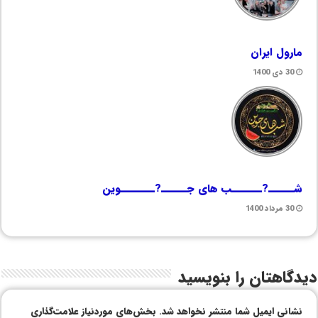
مارول ایران
30 دی 1400
شــــــ?ـــــــب های جــــــ?ــــــــوین
30 مرداد 1400
دیدگاهتان را بنویسید
نشانی ایمیل شما منتشر نخواهد شد.
بخش‌های موردنیاز علامت‌گذاری