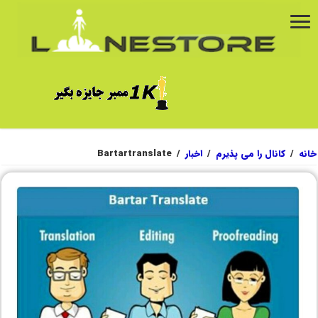
خانه
/
کانال را می پذیرم
/
اخبار
/
Bartartranslate