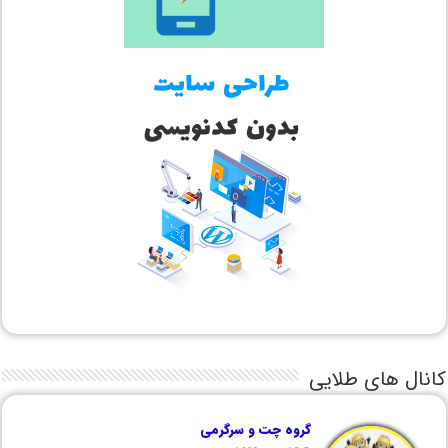
کانال های طلایی
گروه چت و سرگرمی