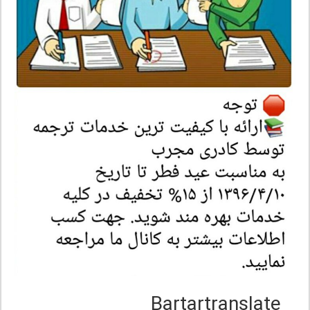
Bartartranslate