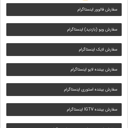
سفارش فالوور اینستاگرام
سفارش ویو (بازدید) اینستاگرام
سفارش لایک اینستاگرام
سفارش بیننده لایو اینستاگرام
سفارش بیننده استوری اینستاگرام
سفارش بیننده IGTV اینستاگرام