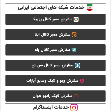
خدمات شبکه های اجتماعی ایرانی
سفارش ممبر کانال روبیکا
سفارش ممبر کانال ایتا
سفارش ممبر کانال بله
سفارش ممبر کانال سروش
سفارش ویو و لایک ویدیو آپارات
سفارش لایک رادیو جوان
خدمات اینستاگرام