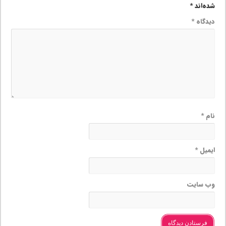
شده‌اند
*
دیدگاه
*
نام
*
ایمیل
*
وب‌ سایت