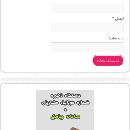
ایمیل
*
وب‌ سایت