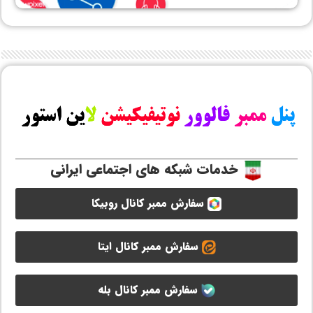
خدمات شبکه های اجتماعی ایرانی
سفارش ممبر کانال روبیکا
سفارش ممبر کانال ایتا
سفارش ممبر کانال بله