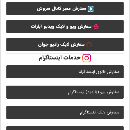
سفارش ممبر کانال سروش
سفارش ویو و لایک ویدیو آپارات
سفارش لایک رادیو جوان
خدمات اینستاگرام
سفارش فالوور اینستاگرام
سفارش ویو (بازدید) اینستاگرام
سفارش لایک اینستاگرام