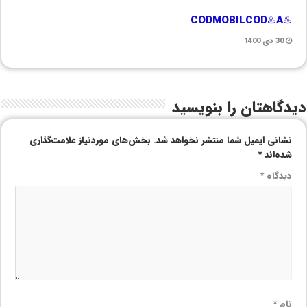
♨️CODMOBILCOD♨️A
30 دی 1400
دیدگاهتان را بنویسید
نشانی ایمیل شما منتشر نخواهد شد.
بخش‌های موردنیاز علامت‌گذاری
شده‌اند
*
دیدگاه
*
نام
*