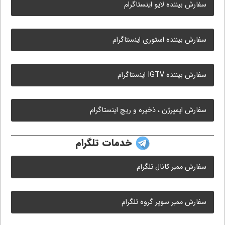
سفارش بیننده لایو اینستاگرام
سفارش بیننده استوری اینستاگرام
سفارش بیننده IGTV اینستاگرام
سفارش ایمپرژن ، ذخیره و ریچ اینستاگرام
خدمات تلگرام
سفارش ممبر کانال تلگرام
سفارش ممبر سوپر گروه تلگرام