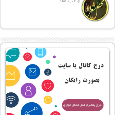
21 مرداد 1400