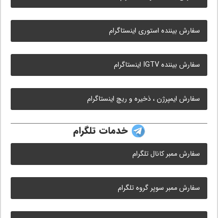
سفارش بیننده استوری اینستاگرام
سفارش بیننده IGTV اینستاگرام
سفارش ایمپرژن ، ذخیره و ریچ اینستاگرام
خدمات تلگرام
سفارش ممبر کانال تلگرام
سفارش ممبر سوپر گروه تلگرام