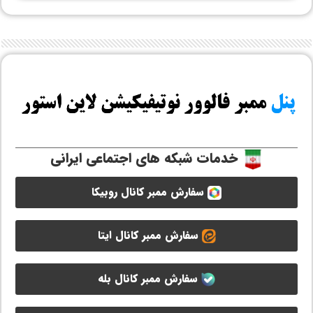
خدمات شبکه های اجتماعی ایرانی
سفارش ممبر کانال روبیکا
سفارش ممبر کانال ایتا
سفارش ممبر کانال بله