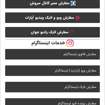
سفارش ممبر کانال سروش
سفارش ویو و لایک ویدیو آپارات
سفارش لایک رادیو جوان
خدمات اینستاگرام
سفارش فالوور اینستاگرام
سفارش ویو (بازدید) اینستاگرام
سفارش لایک اینستاگرام
سفارش بیننده لایو اینستاگرام