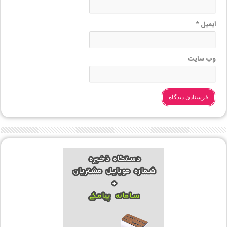
ایمیل
*
وب‌ سایت