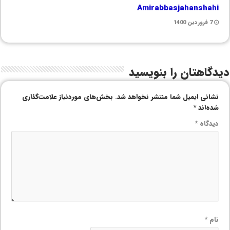
Amirabbasjahanshahi
7 فروردین 1400
دیدگاهتان را بنویسید
نشانی ایمیل شما منتشر نخواهد شد.
بخش‌های موردنیاز علامت‌گذاری
شده‌اند
*
دیدگاه
*
نام
*