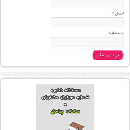
ایمیل
*
وب‌ سایت