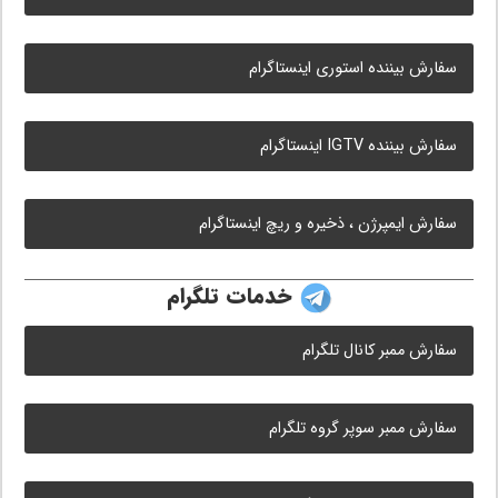
سفارش بیننده استوری اینستاگرام
سفارش بیننده IGTV اینستاگرام
سفارش ایمپرژن ، ذخیره و ریچ اینستاگرام
خدمات تلگرام
سفارش ممبر کانال تلگرام
سفارش ممبر سوپر گروه تلگرام