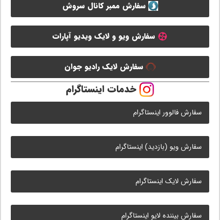
سفارش ممبر کانال سروش
سفارش ویو و لایک ویدیو آپارات
سفارش لایک رادیو جوان
خدمات اینستاگرام
سفارش فالوور اینستاگرام
سفارش ویو (بازدید) اینستاگرام
سفارش لایک اینستاگرام
سفارش بیننده لایو اینستاگرام