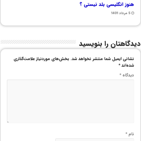
هنوز انگلیسی بلد نیستی ؟
5 مرداد 1401
دیدگاهتان را بنویسید
نشانی ایمیل شما منتشر نخواهد شد.
بخش‌های موردنیاز علامت‌گذاری
شده‌اند
*
دیدگاه
*
نام
*