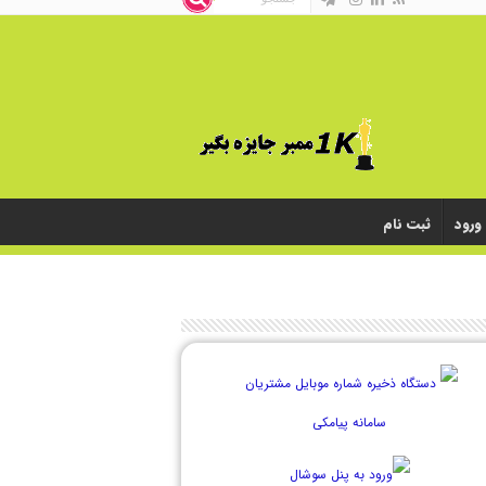
ورود
ثبت نام