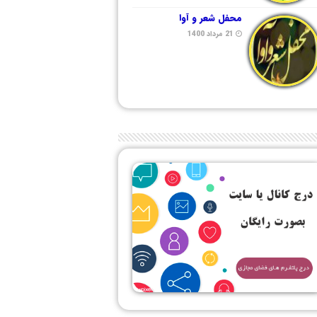
محفل شعر و آوا
21 مرداد 1400