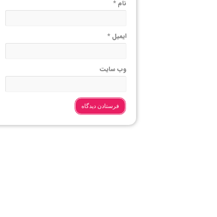
نام
*
ایمیل
*
وب‌ سایت