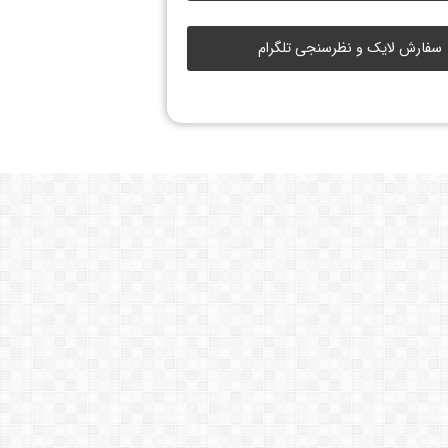
سفارش لایک و نظرسنجی تلگرام