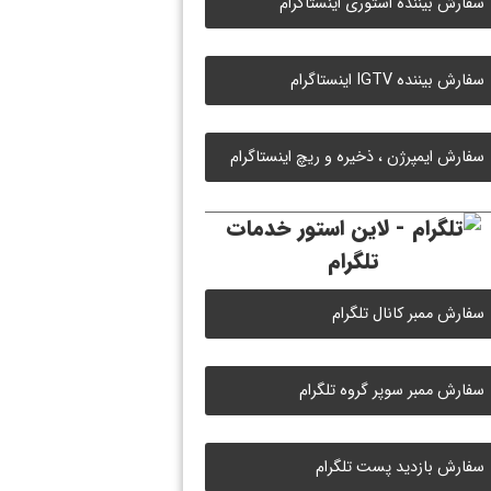
سفارش بیننده استوری اینستاگرام
سفارش بیننده IGTV اینستاگرام
سفارش ایمپرژن ، ذخیره و ریچ اینستاگرام
خدمات
تلگرام
سفارش ممبر کانال تلگرام
سفارش ممبر سوپر گروه تلگرام
سفارش بازدید پست تلگرام