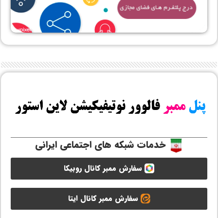
خدمات شبکه های اجتماعی ایرانی
سفارش ممبر کانال روبیکا
سفارش ممبر کانال ایتا