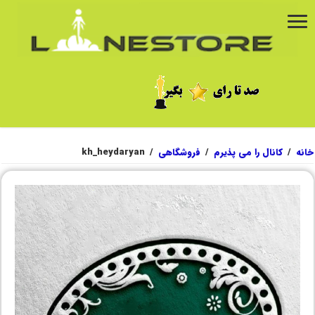
خانه
/
کانال را می پذیرم
/
فروشگاهی
/
kh_heydaryan