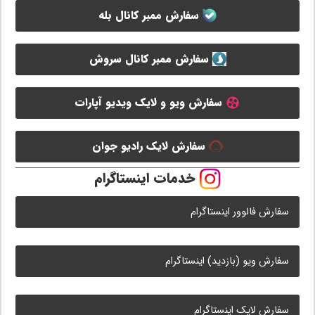
سفارش ممبر کانال بله
سفارش ممبر کانال سروش
سفارش ویو و لایک ویدیو آپارات
سفارش لایک رادیو جوان
خدمات اینستاگرام
سفارش فالوور اینستاگرام
سفارش ویو (بازدید) اینستاگرام
سفارش لایک اینستاگرام