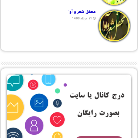
محفل شعر و آوا
21 مرداد 1400