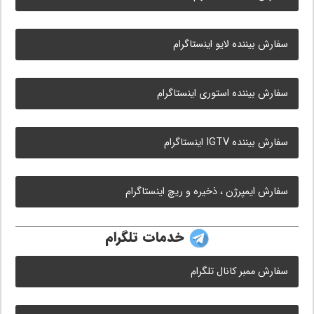
سفارش بیننده لایو اینستاگرام
سفارش بیننده استوری اینستاگرام
سفارش بیننده IGTV اینستاگرام
سفارش ایمپرژن ، ذخیره و ریچ اینستاگرام
خدمات تلگرام
سفارش ممبر کانال تلگرام