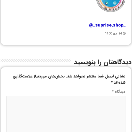
_suprise.shop_@
24 مهر 1400
دیدگاهتان را بنویسید
نشانی ایمیل شما منتشر نخواهد شد.
بخش‌های موردنیاز علامت‌گذاری
شده‌اند
*
دیدگاه
*