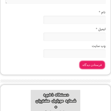
نام
*
ایمیل
*
وب‌ سایت