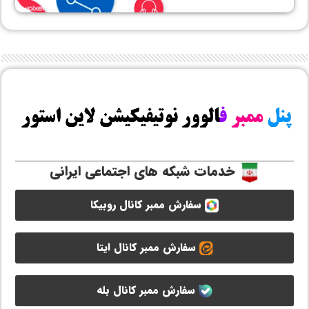
خدمات شبکه های اجتماعی ایرانی
سفارش ممبر کانال روبیکا
سفارش ممبر کانال ایتا
سفارش ممبر کانال بله