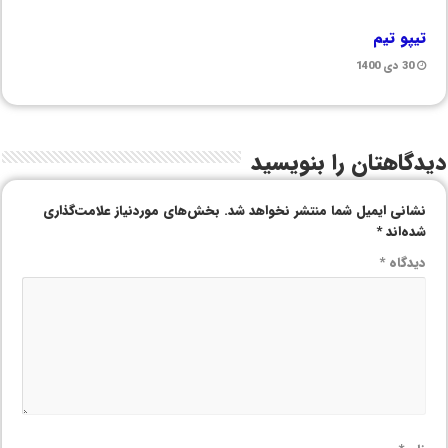
تیپو تیم
30 دی 1400
دیدگاهتان را بنویسید
نشانی ایمیل شما منتشر نخواهد شد.
بخش‌های موردنیاز علامت‌گذاری
شده‌اند
*
دیدگاه
*