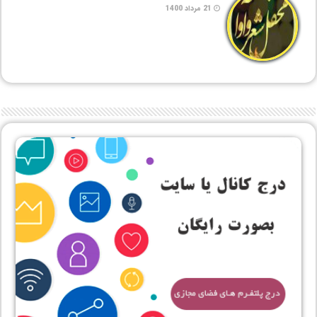
21 مرداد 1400