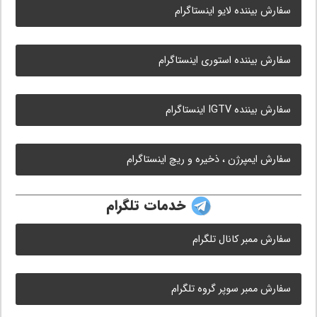
سفارش بیننده لایو اینستاگرام
سفارش بیننده استوری اینستاگرام
سفارش بیننده IGTV اینستاگرام
سفارش ایمپرژن ، ذخیره و ریچ اینستاگرام
خدمات تلگرام
سفارش ممبر کانال تلگرام
سفارش ممبر سوپر گروه تلگرام