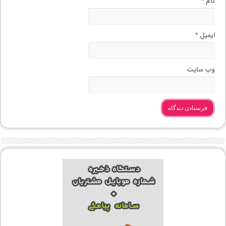
نام
*
ایمیل
*
وب‌ سایت