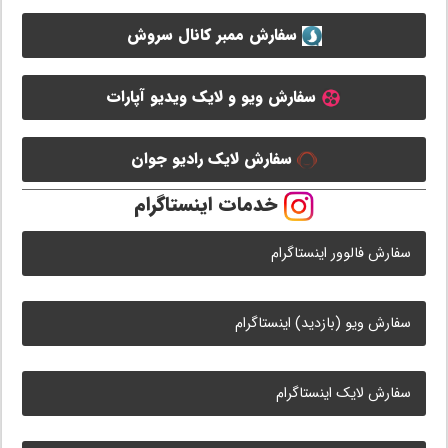
سفارش ممبر کانال سروش
سفارش ویو و لایک ویدیو آپارات
سفارش لایک رادیو جوان
خدمات اینستاگرام
سفارش فالوور اینستاگرام
سفارش ویو (بازدید) اینستاگرام
سفارش لایک اینستاگرام