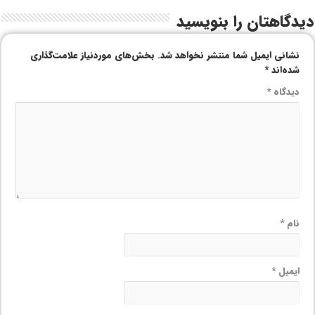
دیدگاهتان را بنویسید
نشانی ایمیل شما منتشر نخواهد شد.
بخش‌های موردنیاز علامت‌گذاری
شده‌اند
*
دیدگاه
*
نام
*
ایمیل
*