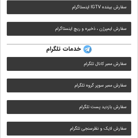
سفارش بیننده IGTV اینستاگرام
سفارش ایمپرژن ، ذخیره و ریچ اینستاگرام
خدمات تلگرام
سفارش ممبر کانال تلگرام
سفارش ممبر سوپر گروه تلگرام
سفارش بازدید پست تلگرام
سفارش لایک و نظرسنجی تلگرام