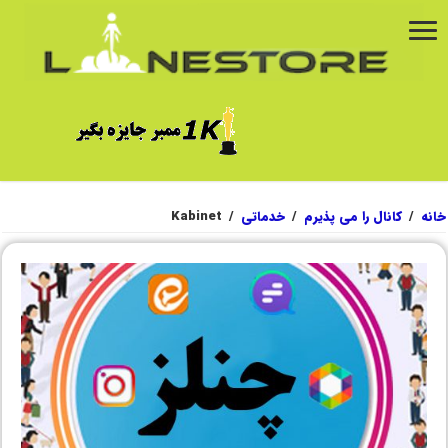
خانه
/
کانال را می پذیرم
/
خدماتی
/
Kabinet