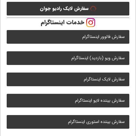
سفارش لایک رادیو جوان
خدمات اینستاگرام
سفارش فالوور اینستاگرام
سفارش ویو (بازدید) اینستاگرام
سفارش لایک اینستاگرام
سفارش بیننده لایو اینستاگرام
سفارش بیننده استوری اینستاگرام