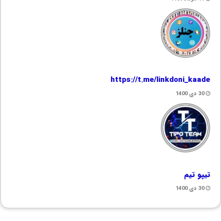
https://t.me/linkdoni_kaade
30 دی 1400
تیپو تیم
30 دی 1400