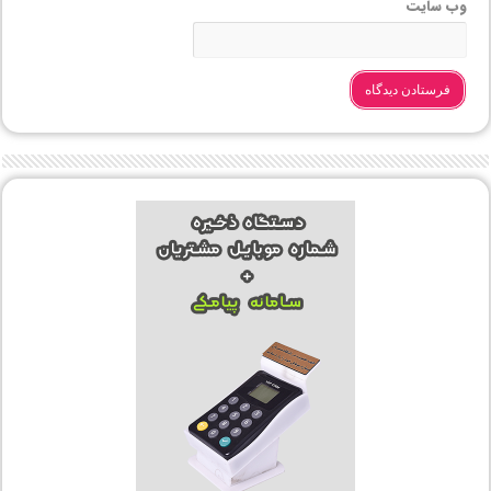
وب‌ سایت