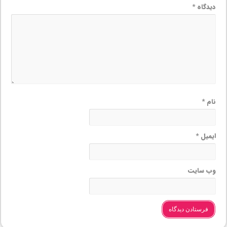
دیدگاه
*
نام
*
ایمیل
*
وب‌ سایت