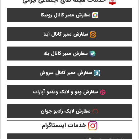
خدمات شبکه های اجتماعی ایرانی
سفارش ممبر کانال روبیکا
سفارش ممبر کانال ایتا
سفارش ممبر کانال بله
سفارش ممبر کانال سروش
سفارش ویو و لایک ویدیو آپارات
سفارش لایک رادیو جوان
خدمات اینستاگرام