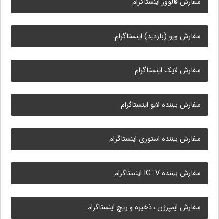
سفارش فالوور اینستاگرام
سفارش ویو (بازدید) اینستاگرام
سفارش لایک اینستاگرام
سفارش بیننده لایو اینستاگرام
سفارش بیننده استوری اینستاگرام
سفارش بیننده IGTV اینستاگرام
سفارش ایمپرژن ، ذخیره و ریچ اینستاگرام