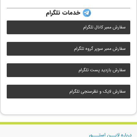
خدمات تلگرام
سفارش ممبر کانال تلگرام
سفارش ممبر سوپر گروه تلگرام
سفارش بازدید پست تلگرام
سفارش لایک و نظرسنجی تلگرام