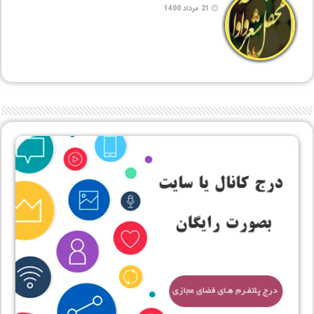
21 مرداد 1400