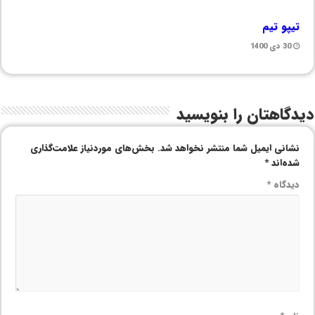
تیپو تیم
30 دی 1400
دیدگاهتان را بنویسید
نشانی ایمیل شما منتشر نخواهد شد.
بخش‌های موردنیاز علامت‌گذاری
شده‌اند
*
دیدگاه
*