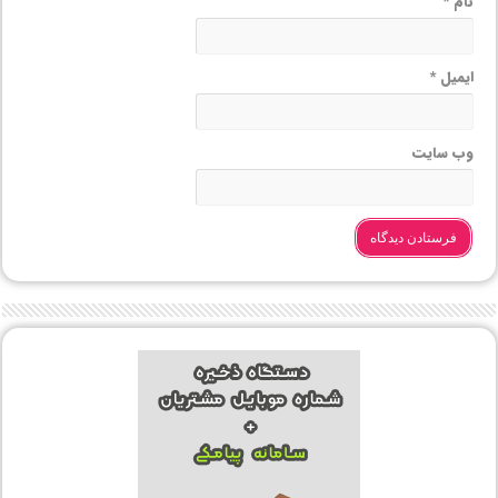
نام
*
ایمیل
*
وب‌ سایت