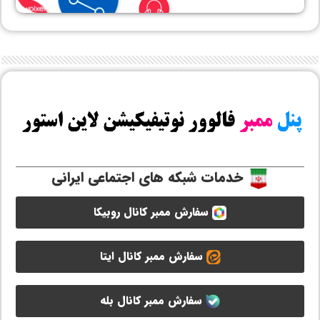
خدمات شبکه های اجتماعی ایرانی
سفارش ممبر کانال روبیکا
سفارش ممبر کانال ایتا
سفارش ممبر کانال بله