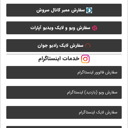
سفارش ممبر کانال سروش
سفارش ویو و لایک ویدیو آپارات
سفارش لایک رادیو جوان
خدمات اینستاگرام
سفارش فالوور اینستاگرام
سفارش ویو (بازدید) اینستاگرام
سفارش لایک اینستاگرام