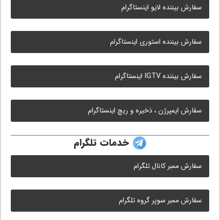
سفارش بیننده لایو اینستاگرام
سفارش بیننده استوری اینستاگرام
سفارش بیننده IGTV اینستاگرام
سفارش ایمپرژن ، ذخیره و ریچ اینستاگرام
خدمات تلگرام
سفارش ممبر کانال تلگرام
سفارش ممبر سوپر گروه تلگرام