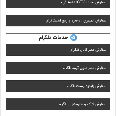
سفارش بیننده IGTV اینستاگرام
سفارش ایمپرژن ، ذخیره و ریچ اینستاگرام
خدمات تلگرام
سفارش ممبر کانال تلگرام
سفارش ممبر سوپر گروه تلگرام
سفارش بازدید پست تلگرام
سفارش لایک و نظرسنجی تلگرام