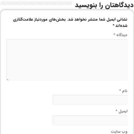
دیدگاهتان را بنویسید
نشانی ایمیل شما منتشر نخواهد شد.
بخش‌های موردنیاز علامت‌گذاری
شده‌اند
*
دیدگاه
*
نام
*
ایمیل
*
وب‌ سایت