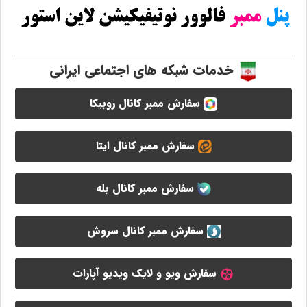
خدمات شبکه های اجتماعی ایرانی
سفارش ممبر کانال روبیکا
سفارش ممبر کانال ایتا
سفارش ممبر کانال بله
سفارش ممبر کانال سروش
سفارش ویو و لایک ویدیو آپارات