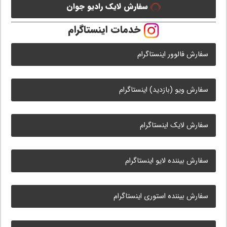
سفارش لایک رادیو جوان
خدمات اینستاگرام
سفارش فالوور اینستاگرام
سفارش ویو (بازدید) اینستاگرام
سفارش لایک اینستاگرام
سفارش بیننده لایو اینستاگرام
سفارش بیننده استوری اینستاگرام