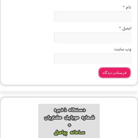
نام
*
ایمیل
*
وب‌ سایت