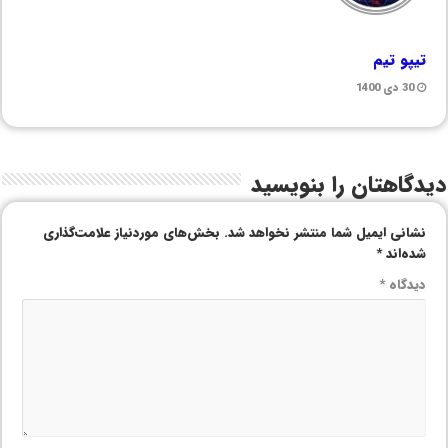
تیپو تیم
30 دی 1400
دیدگاهتان را بنویسید
نشانی ایمیل شما منتشر نخواهد شد.
بخش‌های موردنیاز علامت‌گذاری
شده‌اند
*
دیدگاه
*