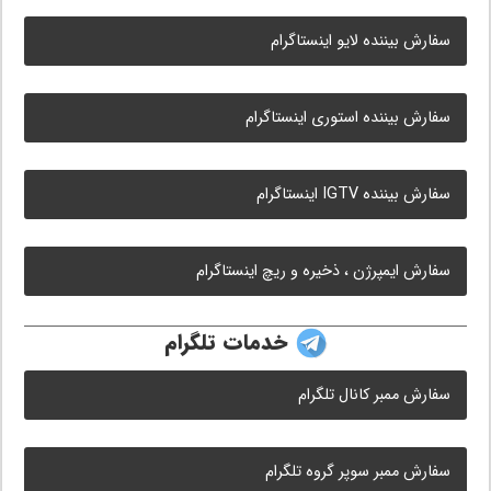
سفارش بیننده لایو اینستاگرام
سفارش بیننده استوری اینستاگرام
سفارش بیننده IGTV اینستاگرام
سفارش ایمپرژن ، ذخیره و ریچ اینستاگرام
خدمات تلگرام
سفارش ممبر کانال تلگرام
سفارش ممبر سوپر گروه تلگرام