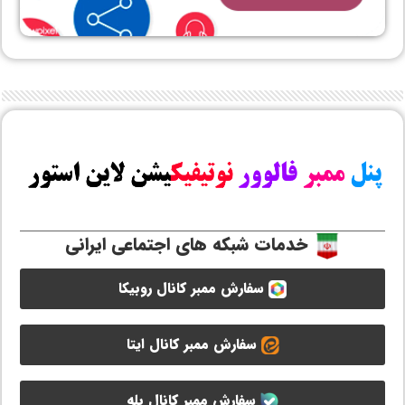
خدمات شبکه های اجتماعی ایرانی
سفارش ممبر کانال روبیکا
سفارش ممبر کانال ایتا
سفارش ممبر کانال بله