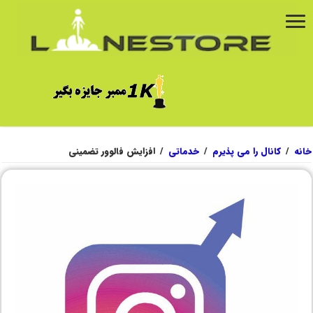
خانه
/
کانال را می پذیرم
/
خدماتی
/
افزایش فالوور تضمینی