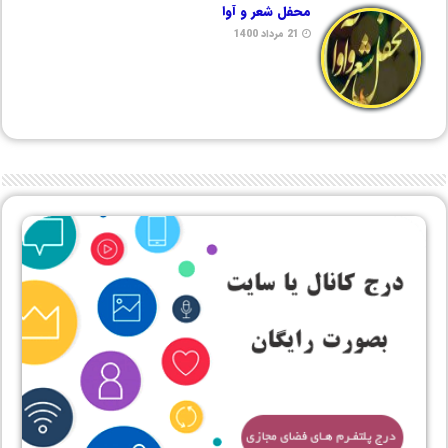
محفل شعر و آوا
21 مرداد 1400