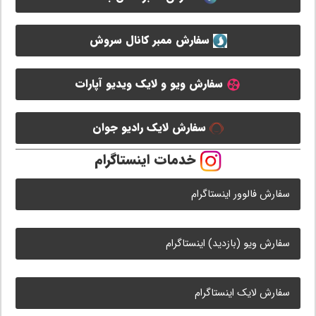
سفارش ممبر کانال سروش
سفارش ویو و لایک ویدیو آپارات
سفارش لایک رادیو جوان
خدمات اینستاگرام
سفارش فالوور اینستاگرام
سفارش ویو (بازدید) اینستاگرام
سفارش لایک اینستاگرام